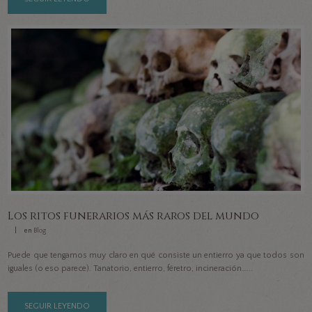
Los ritos funerarios más raros del mundo
en
Blog
Puede que tengamos muy claro en qué consiste un entierro ya que todos son
iguales (o eso parece). Tanatorio, entierro, féretro, incineración…...
SEGUIR LEYENDO