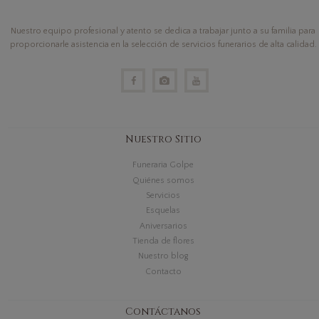
Nuestro equipo profesional y atento se dedica a trabajar junto a su familia para
proporcionarle asistencia en la selección de servicios funerarios de alta calidad.
Nuestro Sitio
Funeraria Golpe
Quiénes somos
Servicios
Esquelas
Aniversarios
Tienda de flores
Nuestro blog
Contacto
Contáctanos